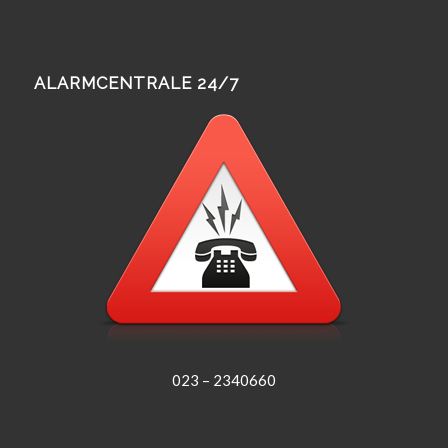
ALARMCENTRALE 24/7
023 – 2340660