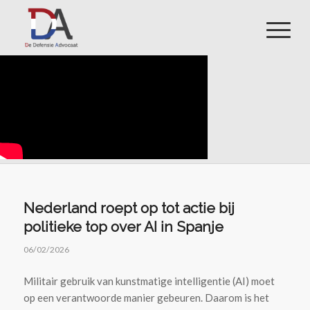
Nederland roept op tot actie bij
politieke top over AI in Spanje
06/02/2026
Militair gebruik van kunstmatige intelligentie (AI) moet
op een verantwoorde manier gebeuren. Daarom is het