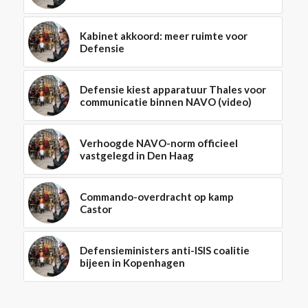
Kabinet akkoord: meer ruimte voor
Defensie
Defensie kiest apparatuur Thales voor
communicatie binnen NAVO (video)
Verhoogde NAVO-norm officieel
vastgelegd in Den Haag
Commando-overdracht op kamp
Castor
Defensieministers anti-ISIS coalitie
bijeen in Kopenhagen