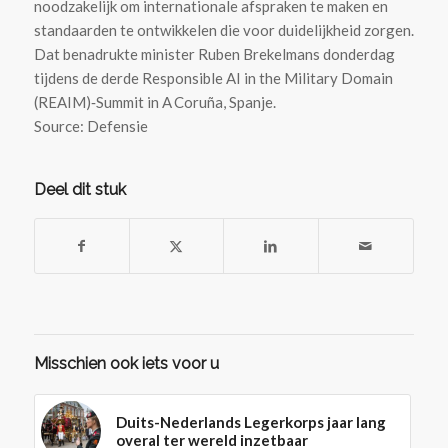
noodzakelijk om internationale afspraken te maken en
standaarden te ontwikkelen die voor duidelijkheid zorgen.
Dat benadrukte minister Ruben Brekelmans donderdag
tijdens de derde Responsible AI in the Military Domain
(REAIM)‑Summit in A Coruña, Spanje.
Source: Defensie
Deel dit stuk
Misschien ook iets voor u
Duits-Nederlands Legerkorps jaar lang
overal ter wereld inzetbaar