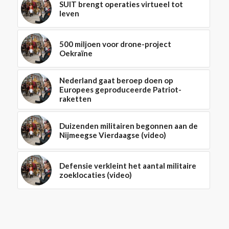
SUIT brengt operaties virtueel tot
leven
500 miljoen voor drone-project
Oekraïne
Nederland gaat beroep doen op
Europees geproduceerde Patriot-
raketten
Duizenden militairen begonnen aan de
Nijmeegse Vierdaagse (video)
Defensie verkleint het aantal militaire
zoeklocaties (video)