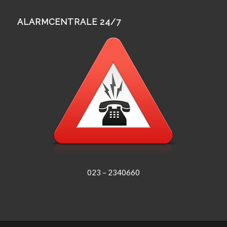
ALARMCENTRALE 24/7
023 – 2340660