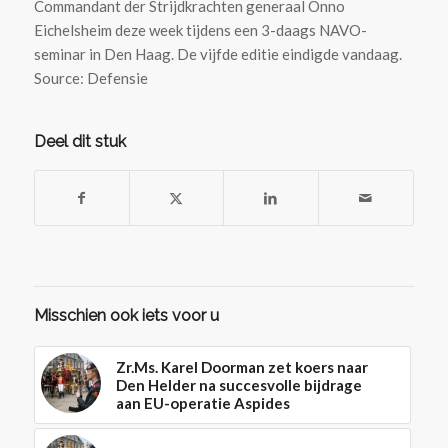
Commandant der Strijdkrachten generaal Onno
Eichelsheim deze week tijdens een 3-daags NAVO-
seminar in Den Haag. De vijfde editie eindigde vandaag.
Source: Defensie
Deel dit stuk
Misschien ook iets voor u
Zr.Ms. Karel Doorman zet koers naar
Den Helder na succesvolle bijdrage
aan EU-operatie Aspides