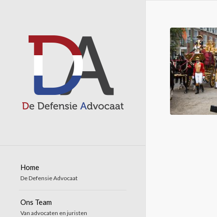
Home
De Defensie Advocaat
Ons Team
Van advocaten en juristen