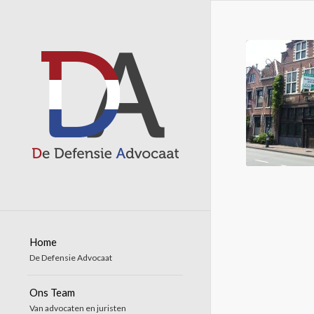
Home
De Defensie Advocaat
Ons Team
Van advocaten en juristen