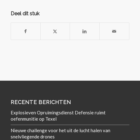
Deel dit stuk
RECENTE BERICHTEN
Explosieven Opruimingsdienst Defensie ruimt
oefenmunitie op Texel
Nieuwe challenge voor het uit de lucht halen van
snelvliegende drones