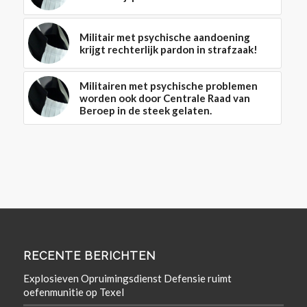
Militair met psychische aandoening
krijgt rechterlijk pardon in strafzaak!
Militairen met psychische problemen
worden ook door Centrale Raad van
Beroep in de steek gelaten.
RECENTE BERICHTEN
Explosieven Opruimingsdienst Defensie ruimt
oefenmunitie op Texel