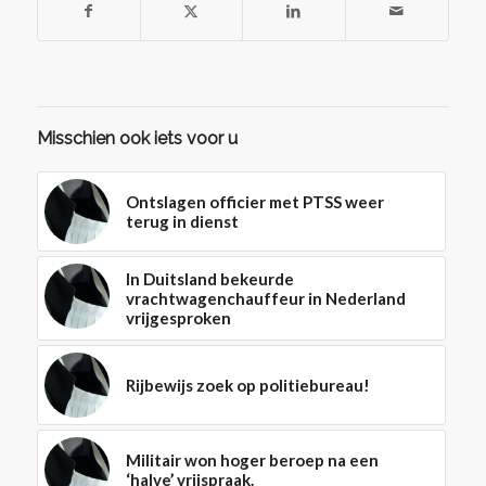
Misschien ook iets voor u
Ontslagen officier met PTSS weer
terug in dienst
In Duitsland bekeurde
vrachtwagenchauffeur in Nederland
vrijgesproken
Rijbewijs zoek op politiebureau!
Militair won hoger beroep na een
‘halve’ vrijspraak.