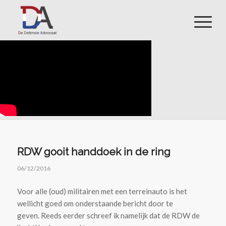
RDW gooit handdoek in de ring
06/12/2016
Voor alle (oud) militairen met een terreinauto is het
wellicht goed om onderstaande bericht door te
geven. Reeds eerder schreef ik namelijk dat de RDW de