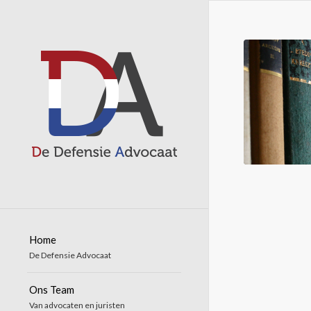
Home
De Defensie Advocaat
Ons Team
Van advocaten en juristen