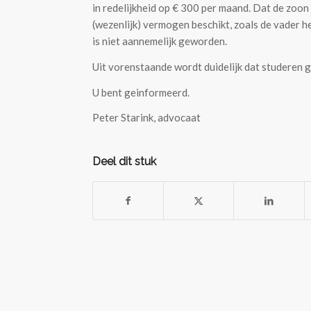
in redelijkheid op € 300 per maand. Dat de zoon
(wezenlijk) vermogen beschikt, zoals de vader h
is niet aannemelijk geworden.
Uit vorenstaande wordt duidelijk dat studeren 
U bent geinformeerd.
Peter Starink, advocaat
Deel dit stuk