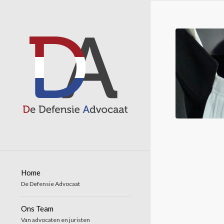
Home
De Defensie Advocaat
Ons Team
Van advocaten en juristen