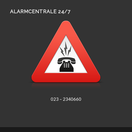
ALARMCENTRALE 24/7
023 – 2340660