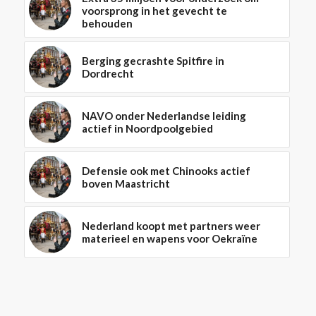
voorsprong in het gevecht te
behouden
Berging gecrashte Spitfire in
Dordrecht
NAVO onder Nederlandse leiding
actief in Noordpoolgebied
Defensie ook met Chinooks actief
boven Maastricht
Nederland koopt met partners weer
materieel en wapens voor Oekraïne