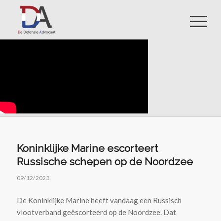
Koninklijke Marine escorteert
Russische schepen op de Noordzee
09/12/2023
De Koninklijke Marine heeft vandaag een Russisch
vlootverband geëscorteerd op de Noordzee. Dat