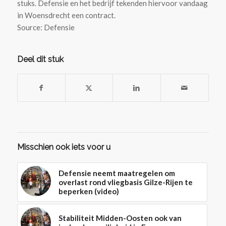
stuks. Defensie en het bedrijf tekenden hiervoor vandaag
in Woensdrecht een contract.
Source: Defensie
Deel dit stuk
Misschien ook iets voor u
Defensie neemt maatregelen om
overlast rond vliegbasis Gilze-Rijen te
beperken (video)
Stabiliteit Midden-Oosten ook van