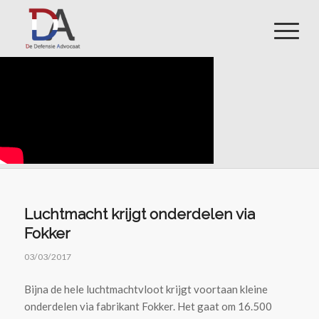
Luchtmacht krijgt onderdelen via
Fokker
03/03/2017
Bijna de hele luchtmachtvloot krijgt voortaan kleine
onderdelen via fabrikant Fokker. Het gaat om 16.500