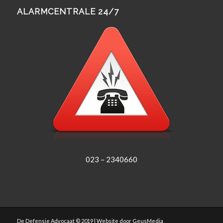
ALARMCENTRALE 24/7
023 – 2340660
De Defensie Advocaat © 2019 | Website door
GeusMedia