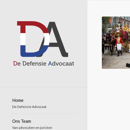
Home
De Defensie Advocaat
Ons Team
Van advocaten en juristen