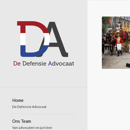
Home
De Defensie Advocaat
Ons Team
Van advocaten en juristen