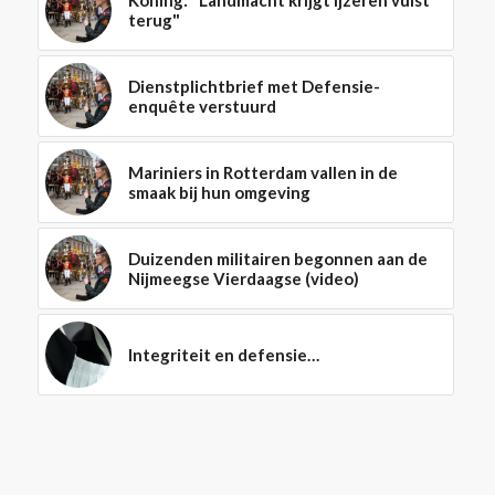
terug"
Dienstplichtbrief met Defensie-
enquête verstuurd
Mariniers in Rotterdam vallen in de
smaak bij hun omgeving
Duizenden militairen begonnen aan de
Nijmeegse Vierdaagse (video)
Integriteit en defensie…