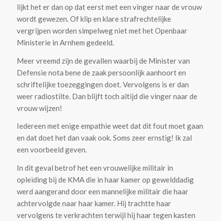
lijkt het er dan op dat eerst met een vinger naar de vrouw
wordt gewezen. Of klip en klare strafrechtelijke
vergrijpen worden simpelweg niet met het Openbaar
Ministerie in Arnhem gedeeld.
Meer vreemd zijn de gevallen waarbij de Minister van
Defensie nota bene de zaak persoonlijk aanhoort en
schriftelijke toezeggingen doet. Vervolgens is er dan
weer radiostilte. Dan blijft toch altijd die vinger naar de
vrouw wijzen!
Iedereen met enige empathie weet dat dit fout moet gaan
en dat doet het dan vaak ook. Soms zeer ernstig! Ik zal
een voorbeeld geven.
In dit geval betrof het een vrouwelijke militair in
opleiding bij de KMA die in haar kamer op gewelddadig
werd aangerand door een mannelijke militair die haar
achtervolgde naar haar kamer. Hij trachtte haar
vervolgens te verkrachten terwijl hij haar tegen kasten