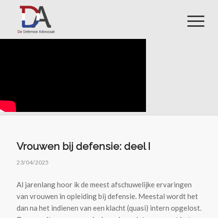
Vrouwen bij defensie: deel I
23/04/2025
Al jarenlang hoor ik de meest afschuwelijke ervaringen
van vrouwen in opleiding bij defensie. Meestal wordt het
dan na het indienen van een klacht (quasi) intern opgelost.