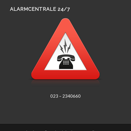
ALARMCENTRALE 24/7
023 – 2340660