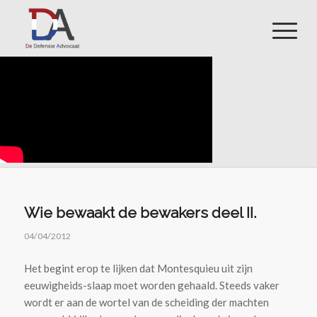
Wie bewaakt de bewakers deel II.
04/04/2012
Het begint erop te lijken dat Montesquieu uit zijn
eeuwigheids-slaap moet worden gehaald. Steeds vaker
wordt er aan de wortel van de scheiding der machten