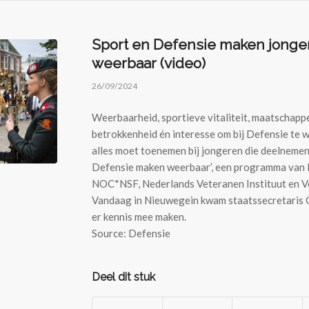
Sport en Defensie maken jonge
weerbaar (video)
26/09/2024
Weerbaarheid, sportieve vitaliteit, maatschappe
betrokkenheid én interesse om bij Defensie te 
alles moet toenemen bij jongeren die deelnemen
Defensie maken weerbaar’, een programma van 
NOC*NSF, Nederlands Veteranen Instituut en V
Vandaag in Nieuwegein kwam staatssecretaris 
er kennis mee maken.
Source: Defensie
Deel dit stuk