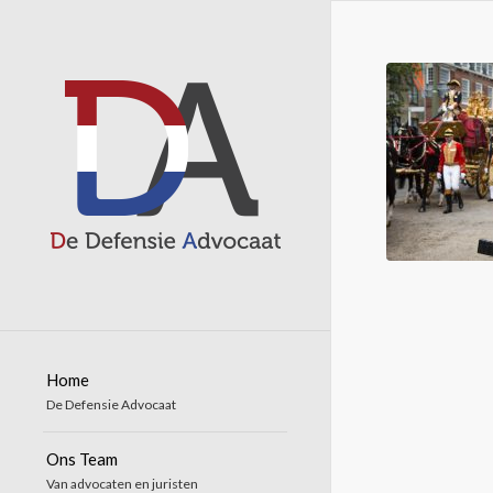
Home
De Defensie Advocaat
Ons Team
Van advocaten en juristen