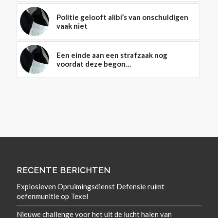
Politie gelooft alibi’s van onschuldigen
vaak niet
Een einde aan een strafzaak nog
voordat deze begon…
RECENTE BERICHTEN
Explosieven Opruimingsdienst Defensie ruimt
oefenmunitie op Texel
Nieuwe challenge voor het uit de lucht halen van