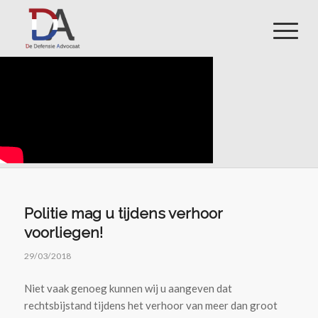
Politie mag u tijdens verhoor
voorliegen!
29/03/2018
Niet vaak genoeg kunnen wij u aangeven dat
rechtsbijstand tijdens het verhoor van meer dan groot